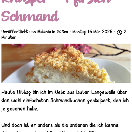
Schmand
Veröffentlicht von
Melanie
in
Süßes
· Montag 16 Mär 2026 ·
2
Minuten
Heute Mittag bin ich im Netz aus lauter Langeweile über
den wohl einfachsten Schmandkuchen gestolpert, den ich
je gesehen habe.
Und doch ist er anders als die anderen die ich kenne.