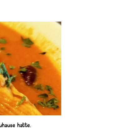
Zuhause hatte.