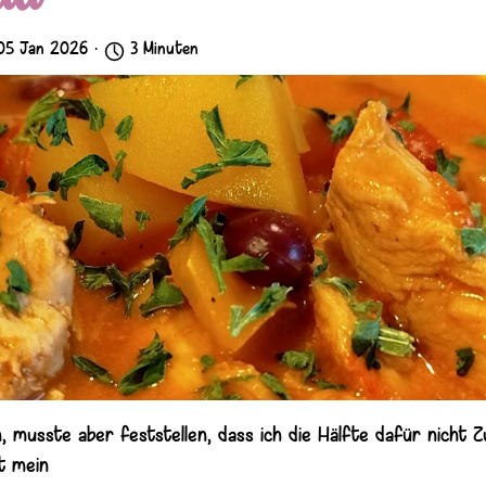
05 Jan 2026 ·
3 Minuten
, musste aber feststellen, dass ich die Hälfte dafür nicht 
t mein