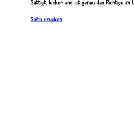
Sättigt, lecker und ist genau das Richtige im
Seite drucken