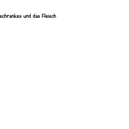
schrankes und das Fleisch