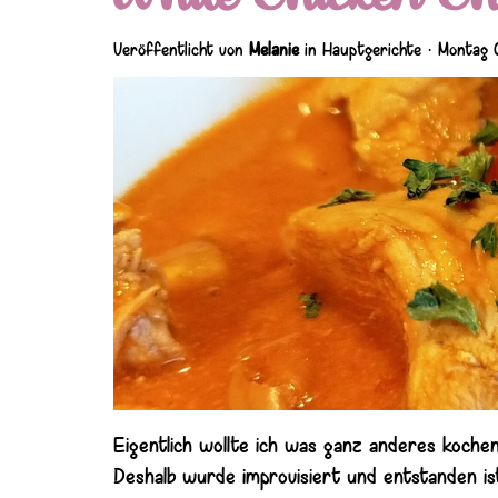
Veröffentlicht von
Melanie
in
Hauptgerichte
· Montag 
Eigentlich wollte ich was ganz anderes kochen
Deshalb wurde improvisiert und entstanden is