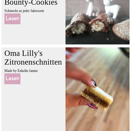
Bounty-Cookies
Schmeckt zu jeder Jahreszeit
Lesen
Oma Lilly's
Zitronenschnitten
Made by Enkelin Janine
Lesen