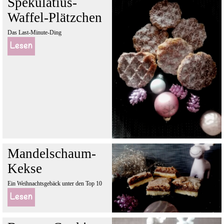
Spekulatius-
Waffel-Plätzchen
Das Last-Minute-Ding
Lesen
Mandelschaum-
Kekse
Ein Weihnachtsgebäck unter den Top 10
Lesen