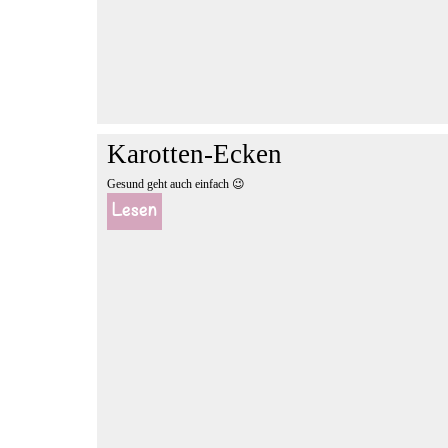
Karotten-Ecken
Gesund geht auch einfach 😉
Lesen