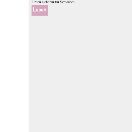
Linsen nicht nur für Schwaben
Lesen