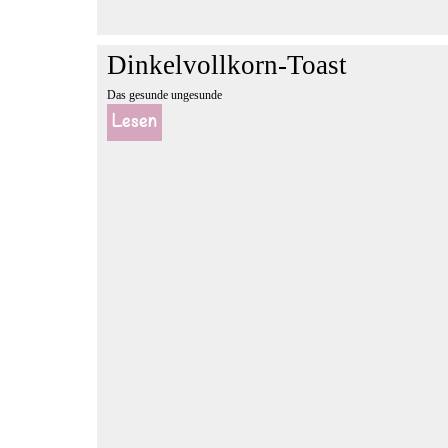
Dinkelvollkorn-Toast
Das gesunde ungesunde
Lesen